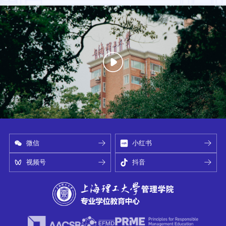
微信
小红书
视频号
抖音